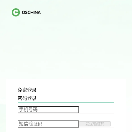
免密登录
密码登录
发送验证码