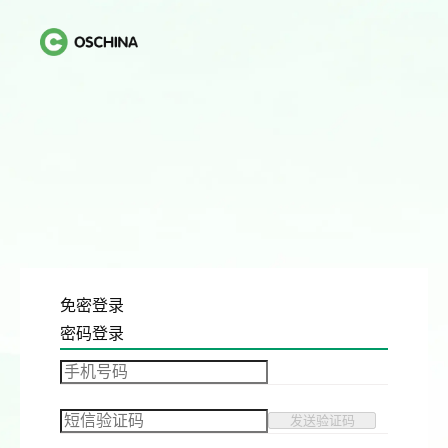
免密登录
密码登录
发送验证码