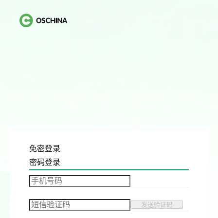
免密登录
密码登录
发送验证码