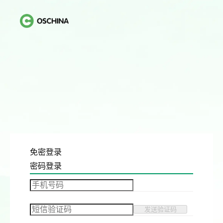
免密登录
密码登录
发送验证码