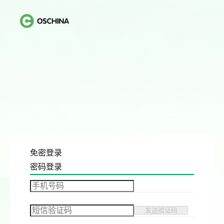
免密登录
密码登录
发送验证码