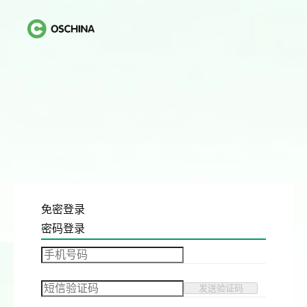
免密登录
密码登录
发送验证码