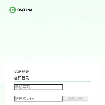
免密登录
密码登录
发送验证码