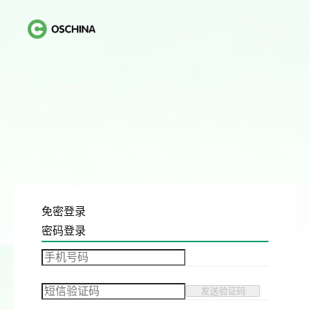
免密登录
密码登录
发送验证码