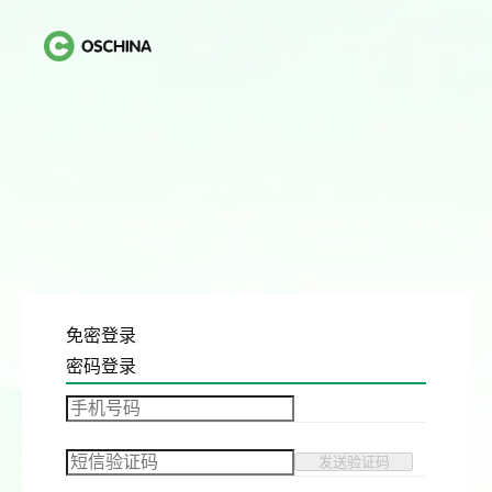
免密登录
密码登录
发送验证码