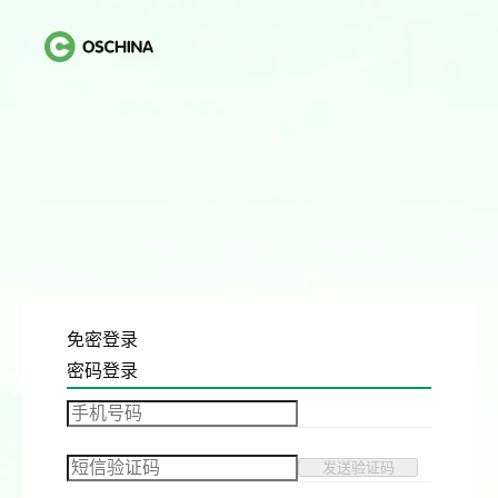
免密登录
密码登录
发送验证码