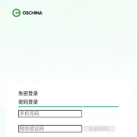
免密登录
密码登录
发送验证码