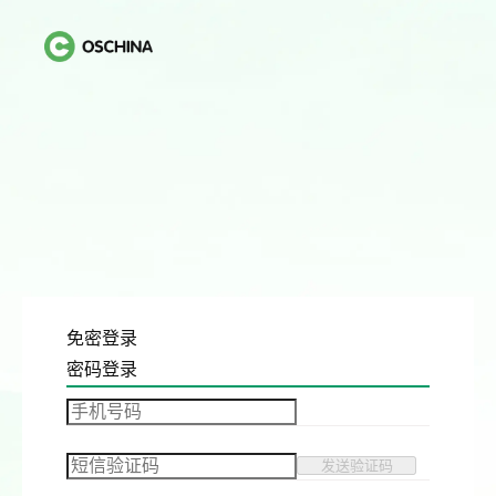
免密登录
密码登录
发送验证码