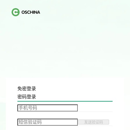
免密登录
密码登录
发送验证码