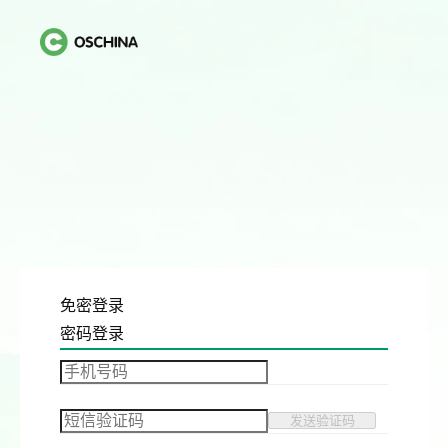
免密登录
密码登录
发送验证码