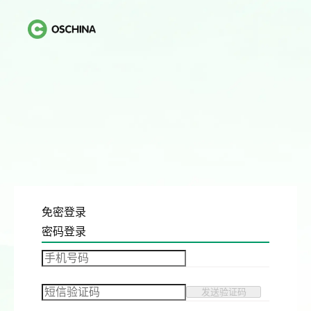
免密登录
密码登录
发送验证码