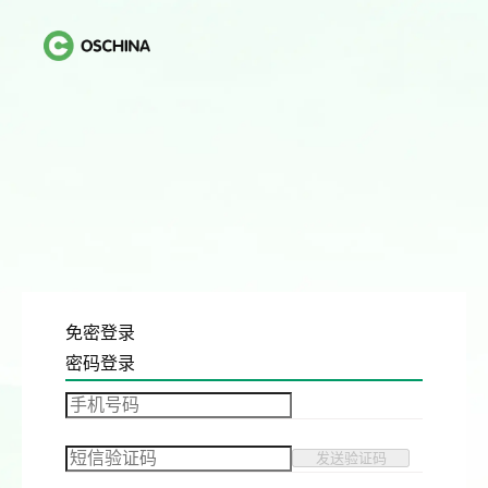
免密登录
密码登录
发送验证码