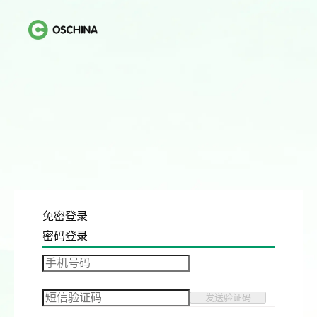
免密登录
密码登录
发送验证码