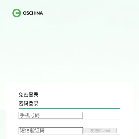
免密登录
密码登录
发送验证码