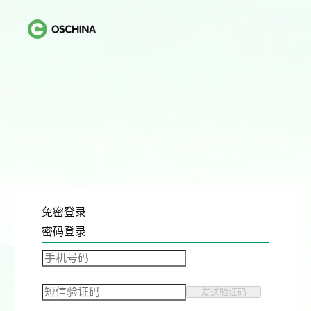
免密登录
密码登录
发送验证码