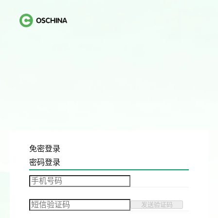
免密登录
密码登录
发送验证码