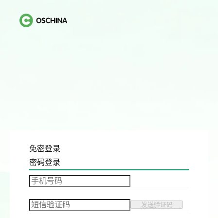
免密登录
密码登录
发送验证码