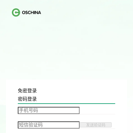
免密登录
密码登录
发送验证码