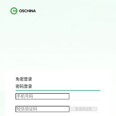
免密登录
密码登录
发送验证码