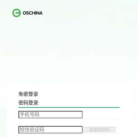
免密登录
密码登录
发送验证码