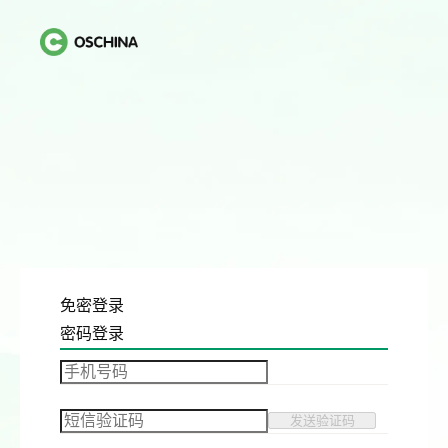
免密登录
密码登录
发送验证码