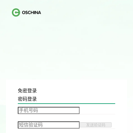
免密登录
密码登录
发送验证码