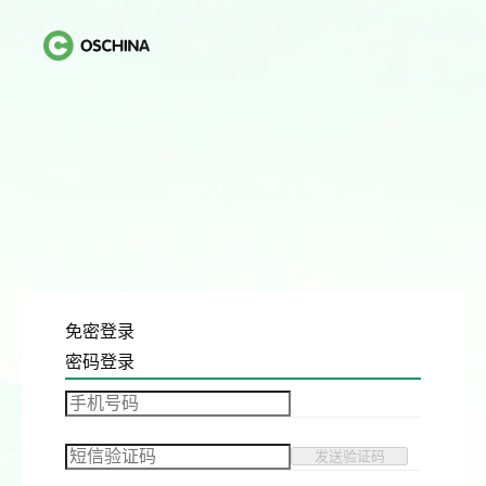
免密登录
密码登录
发送验证码