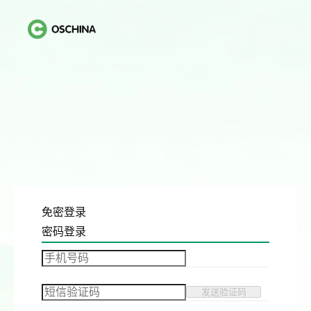
免密登录
密码登录
发送验证码