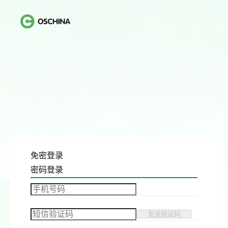
免密登录
密码登录
发送验证码