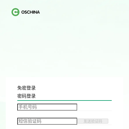
免密登录
密码登录
发送验证码