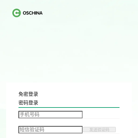
免密登录
密码登录
发送验证码