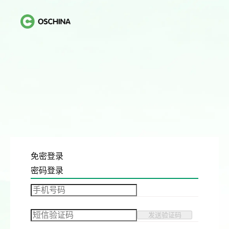
免密登录
密码登录
发送验证码