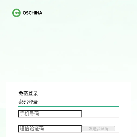
免密登录
密码登录
发送验证码