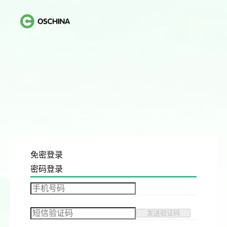
免密登录
密码登录
发送验证码