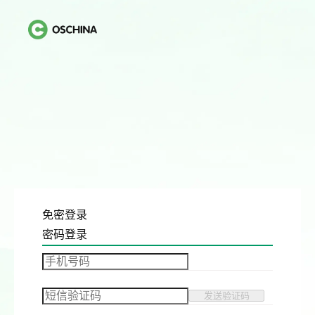
免密登录
密码登录
发送验证码