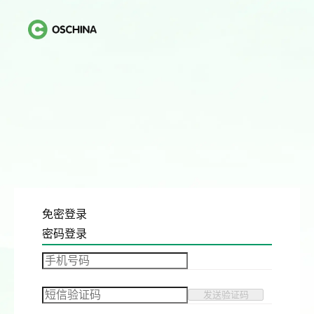
免密登录
密码登录
发送验证码