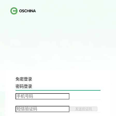
免密登录
密码登录
发送验证码