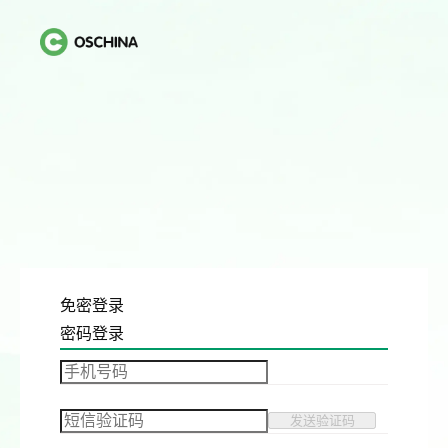
免密登录
密码登录
发送验证码