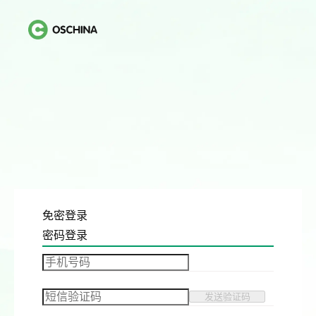
免密登录
密码登录
发送验证码