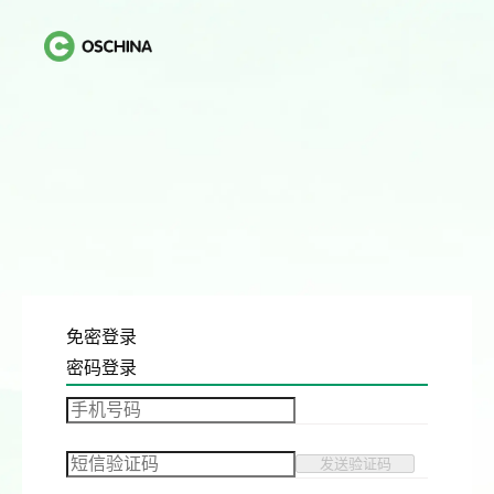
免密登录
密码登录
发送验证码