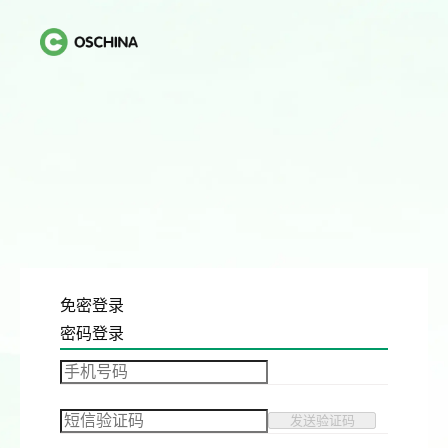
免密登录
密码登录
发送验证码