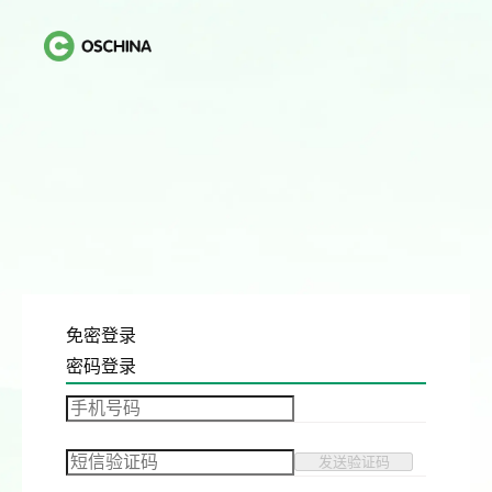
免密登录
密码登录
发送验证码