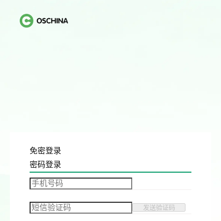
免密登录
密码登录
发送验证码