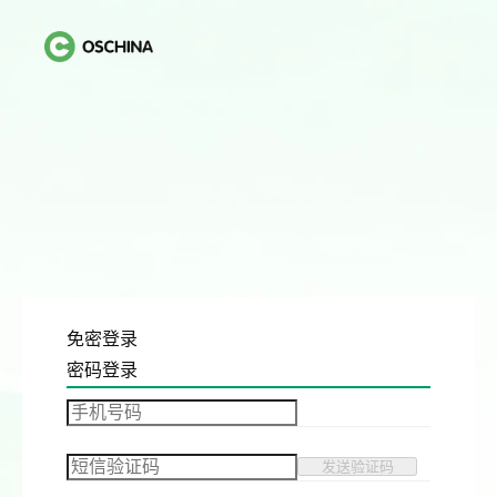
免密登录
密码登录
发送验证码