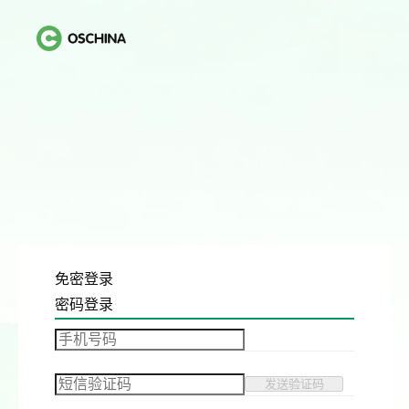
免密登录
密码登录
发送验证码