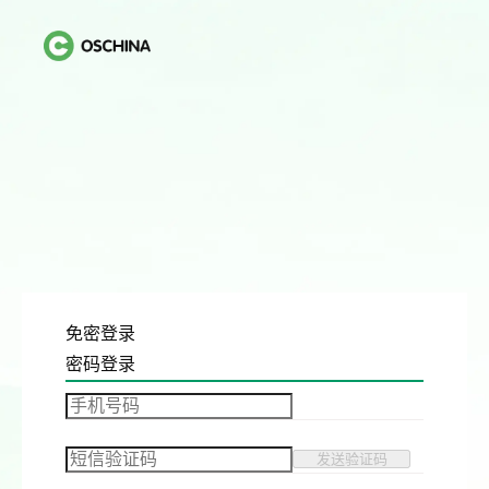
免密登录
密码登录
发送验证码