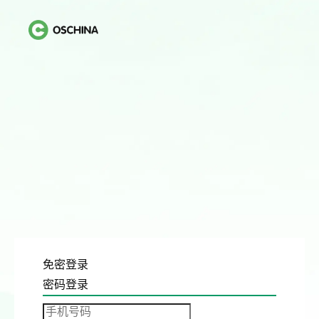
免密登录
密码登录