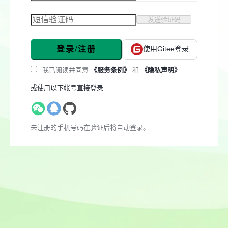
发送验证码
登录/注册
使用Gitee登录
我已阅读并同意
《服务条例》
和
《隐私声明》
或使用以下帐号直接登录:
未注册的手机号码在验证后将自动登录。