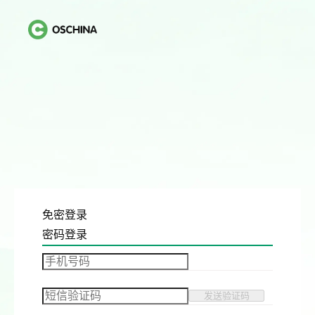
免密登录
密码登录
发送验证码