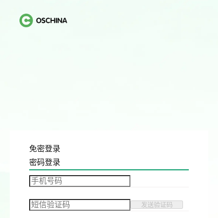
免密登录
密码登录
发送验证码