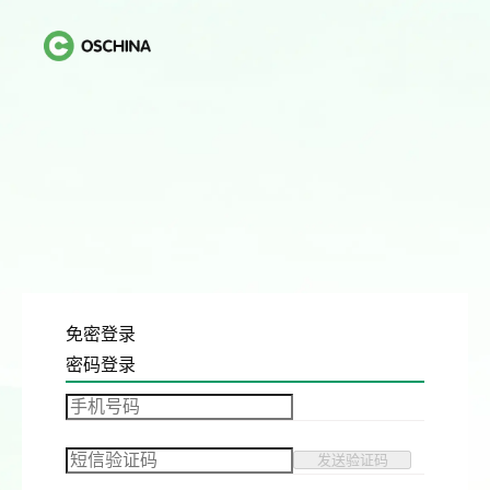
免密登录
密码登录
发送验证码